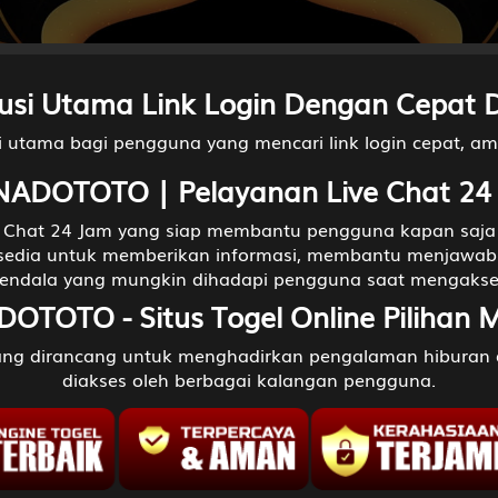
i Utama Link Login Dengan Cepat D
i utama bagi pengguna yang mencari link login cepat, a
ADOTOTO | Pelayanan Live Chat 24
 Chat 24 Jam yang siap membantu pengguna kapan saja
ersedia untuk memberikan informasi, membantu menjawab 
kendala yang mungkin dihadapi pengguna saat mengakses
TOTO - Situs Togel Online Pilihan
ng dirancang untuk menghadirkan pengalaman hiburan d
diakses oleh berbagai kalangan pengguna.