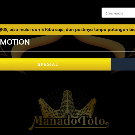
a mulai dari 5 Ribu saja, dan pastinya tanpa potongan biaya ap
MOTION
SPESIAL