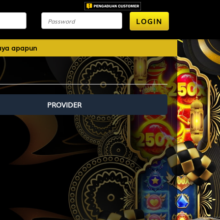
LOGIN
apun
PROVIDER