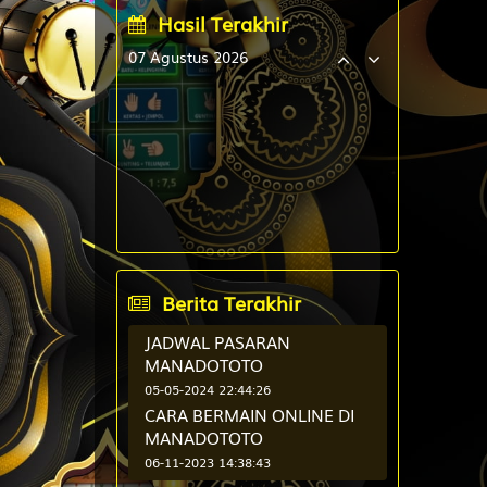
Hasil Terakhir
07 Agustus 2026
JAPAN
2
5
4
6
King Kong 4D
7
1
0
0
CANADIA
2
3
7
3
CALIFORNIA
1
4
1
7
Berita Terakhir
JADWAL PASARAN
MANADOTOTO
05-05-2024 22:44:26
CARA BERMAIN ONLINE DI
MANADOTOTO
06-11-2023 14:38:43