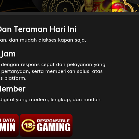
an Teraman Hari Ini
man, dan mudah diakses kapan saja.
 Jam
 dengan respons cepat dan pelayanan yang
pertanyaan, serta memberikan solusi atas
 platform.
 Member
igital yang modern, lengkap, dan mudah