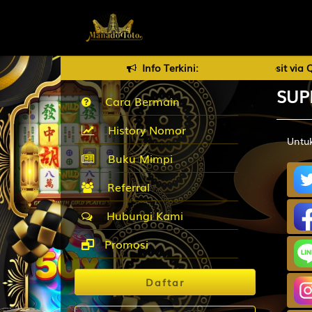
Manadototo sudah menyediakan tujuan deposit via QRIS, bi
Info Terkini:
SUP
Cara Bermain
History Nomor
Untuk
Buku Mimpi
Referral
Hubungi Kami
Promosi
Daftar